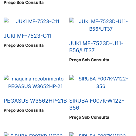
Preço Sob Consulta
JUKI MF-7523-C11
JUKI MF-7523D-U11-
Preço Sob Consulta
B56/UT37
Preço Sob Consulta
PEGASUS W3562HP-21B
SIRUBA F007K-W122-
356
Preço Sob Consulta
Preço Sob Consulta