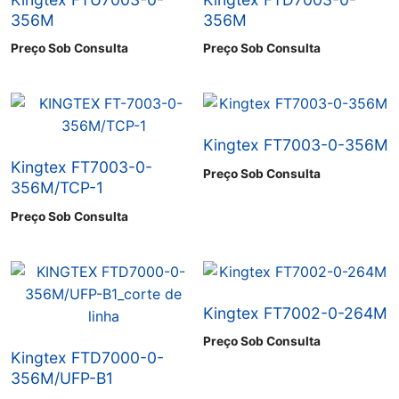
356M
356M
Preço Sob Consulta
Preço Sob Consulta
Kingtex FT7003-0-356M
Kingtex FT7003-0-
Preço Sob Consulta
356M/TCP-1
Preço Sob Consulta
Kingtex FT7002-0-264M
Preço Sob Consulta
Kingtex FTD7000-0-
356M/UFP-B1