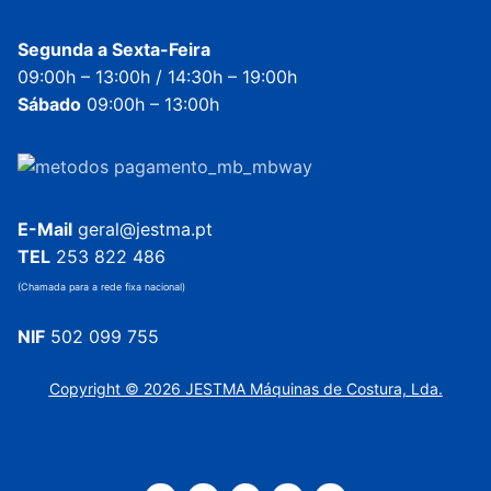
Segunda a Sexta-Feira
09:00h – 13:00h / 14:30h – 19:00h
Sábado
09:00h – 13:00h
E-Mail
geral@jestma.pt
TEL
253 822 486
(Chamada para a rede fixa nacional)
NIF
502 099 755
Copyright © 2026 JESTMA Máquinas de Costura, Lda.