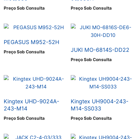
Preço Sob Consulta
Preço Sob Consulta
PEGASUS M952-52H
JUKI MO-6814S-DD22
Preço Sob Consulta
Preço Sob Consulta
Kingtex UHD-9024A-
Kingtex UH9004-243-
243-M14
M14-SS033
Preço Sob Consulta
Preço Sob Consulta