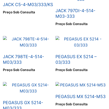
JACK C5-4-M03/333/KS
JACK 797DI-4-514-
Preço Sob Consulta
M03-333
Preço Sob Consulta
JACK 798TE-4-514-
PEGASUS EX 5214 –
M03/333
03/333
Preço Sob Consulta
Preço Sob Consulta
PEGASUS MX 5214-M53
PEGASUS GX 5214-
Preço Sob Consulta
M03/333