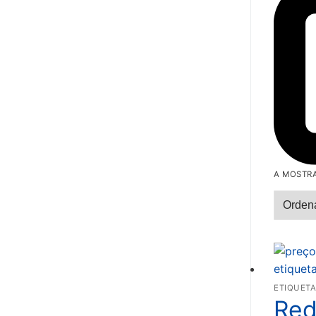
A MOSTRA
ETIQUETA
Red