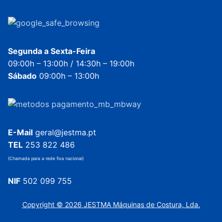
Segunda a Sexta-Feira
09:00h – 13:00h / 14:30h – 19:00h
Sábado
09:00h – 13:00h
E-Mail
geral@jestma.pt
TEL
253 822 486
(Chamada para a rede fixa nacional)
NIF
502 099 755
Copyright © 2026 JESTMA Máquinas de Costura, Lda.