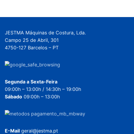
JESTMA Máquinas de Costura, Lda.
Campo 25 de Abril, 301
4750-127 Barcelos – PT
Segunda a Sexta-Feira
09:00h – 13:00h / 14:30h – 19:00h
Sábado
09:00h – 13:00h
E-Mail
geral@jestma.pt