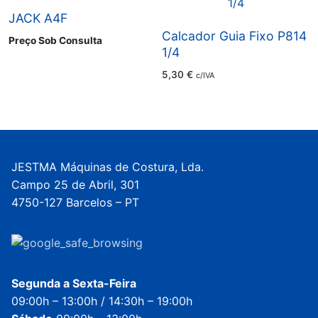
JACK A4F
Calcador Guia Fixo P814
Preço Sob Consulta
1/4
5,30
€
c/IVA
JESTMA Máquinas de Costura, Lda.
Campo 25 de Abril, 301
4750-127 Barcelos – PT
Segunda a Sexta-Feira
09:00h – 13:00h / 14:30h – 19:00h