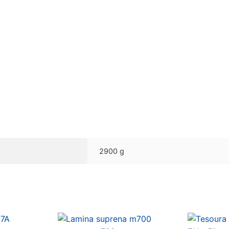
2900 g