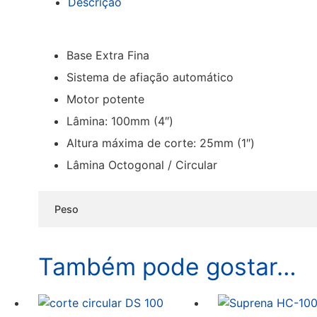
Descrição
Base Extra Fina
Sistema de afiação automático
Motor potente
Lâmina: 100mm (4″)
Altura máxima de corte: 25mm (1″)
Lâmina Octogonal / Circular
Peso
Também pode gostar…