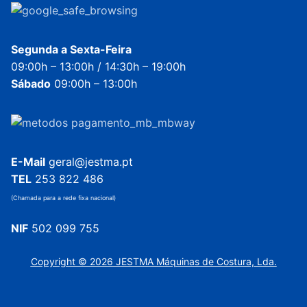
Segunda a Sexta-Feira
09:00h – 13:00h / 14:30h – 19:00h
Sábado
09:00h – 13:00h
E-Mail
geral@jestma.pt
TEL
253 822 486
(Chamada para a rede fixa nacional)
NIF
502 099 755
Copyright © 2026 JESTMA Máquinas de Costura, Lda.