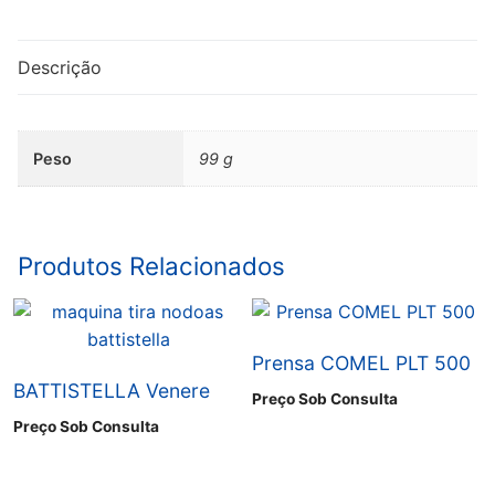
Descrição
Peso
99 g
Produtos Relacionados
Prensa COMEL PLT 500
BATTISTELLA Venere
Preço Sob Consulta
Preço Sob Consulta