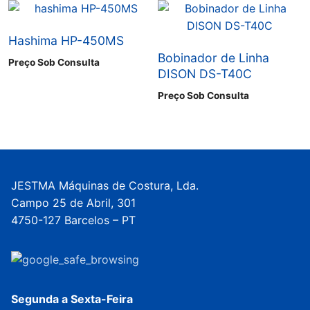
Hashima HP-450MS
Bobinador de Linha
Preço Sob Consulta
DISON DS-T40C
Preço Sob Consulta
JESTMA Máquinas de Costura, Lda.
Campo 25 de Abril, 301
4750-127 Barcelos – PT
Segunda a Sexta-Feira