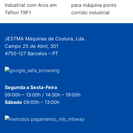
Industrial com Aros em
para máquina ponto
Teflon TRF1
corrido industrial
JESTMA Máquinas de Costura, Lda.
Campo 25 de Abril, 301
4750-127 Barcelos – PT
Segunda a Sexta-Feira
09:00h – 13:00h / 14:30h – 19:00h
Sábado
09:00h – 13:00h