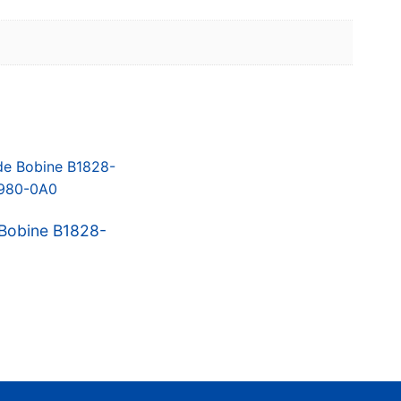
 Bobine B1828-