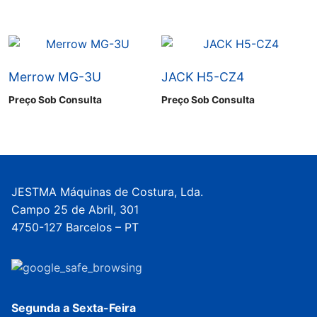
Merrow MG-3U
JACK H5-CZ4
Preço Sob Consulta
Preço Sob Consulta
JESTMA Máquinas de Costura, Lda.
Campo 25 de Abril, 301
4750-127 Barcelos – PT
Segunda a Sexta-Feira